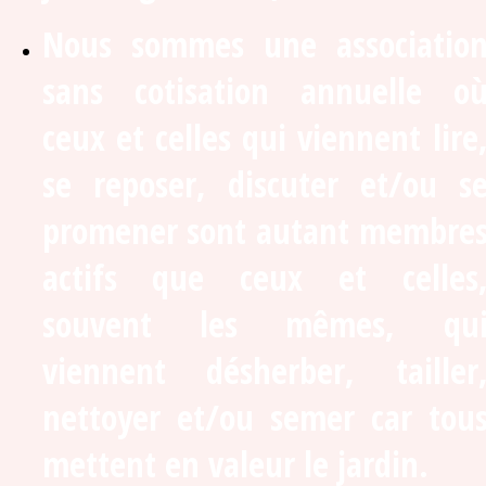
Nous sommes une associatio
sans cotisation annuelle o
ceux et celles qui viennent lire
se reposer, discuter et/ou s
promener sont autant membre
actifs que ceux et celles
souvent les mêmes, qu
viennent désherber, tailler
nettoyer et/ou semer car tou
mettent en valeur le jardin.