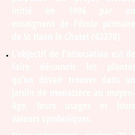
initié en 1996 par u
enseignant de l'école primair
de St Haon le Chatel (42370)
L'objectif de l'association est d
faire découvrir les plante
qu'on devait trouver dans u
jardin de monastère au moyen
âge, leurs usages et leur
valeurs symboliques.